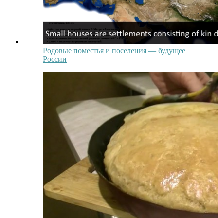
Родовые поместья и поселения — будущее
России