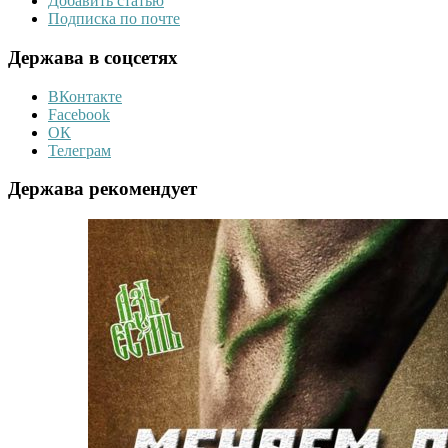
Добавить статью
Подписка по почте
Держава в соцсетях
ВКонтакте
Facebook
ОК
Телеграм
Держава рекомендует