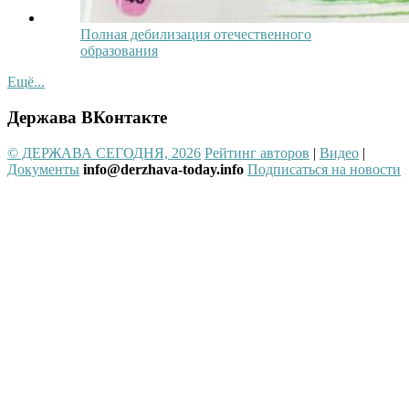
Полная дебилизация отечественного
образования
Ещё...
Держава ВКонтакте
© ДЕРЖАВА СЕГОДНЯ, 2026
Рейтинг авторов
|
Видео
|
Документы
info@derzhava-today.info
Подписаться на новости