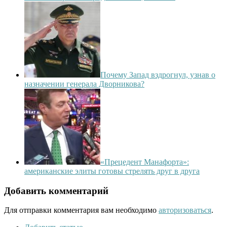
Почему Запад вздрогнул, узнав о
назначении генерала Дворникова?
«Прецедент Манафорта»:
американские элиты готовы стрелять друг в друга
Добавить комментарий
Для отправки комментария вам необходимо
авторизоваться
.