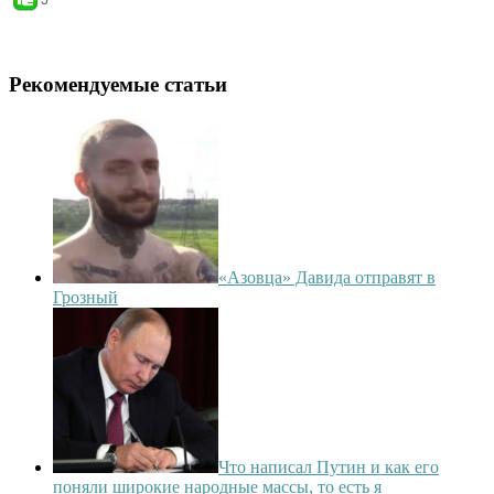
Рекомендуемые статьи
«Азовца» Давида отправят в
Грозный
Что написал Путин и как его
поняли широкие народные массы, то есть я