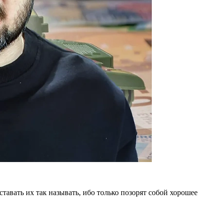
тавать их так называть, ибо только позорят собой хорошее