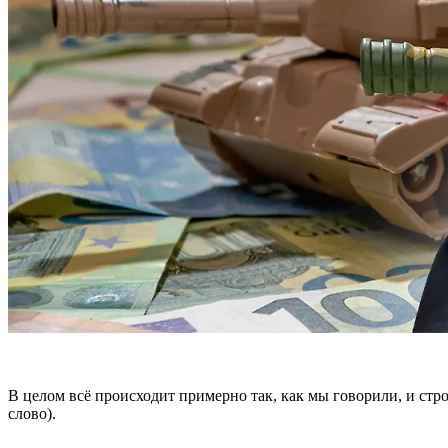
В целом всё происходит примерно так, как мы говорили, и стро
слово).