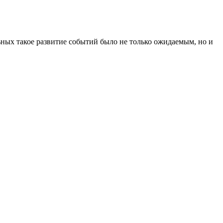
ьных такое развитие событий было не только ожидаемым, но и