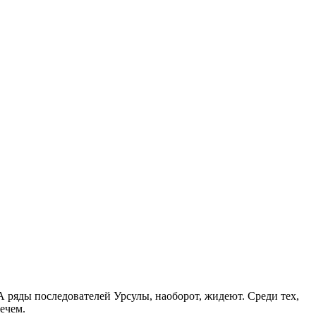
А ряды последователей Урсулы, наоборот, жидеют. Среди тех,
ечем.