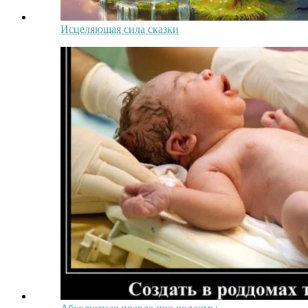
Исцеляющая сила сказки