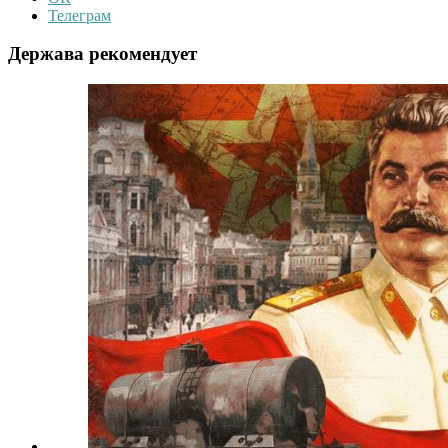
Телеграм
Держава рекомендует