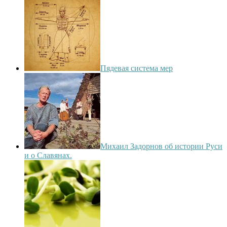
Пядевая система мер
Михаил Задорнов об истории Руси
и о Славянах.