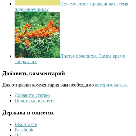
Почему стоит проращивать семя
подсолнечника?
Листья облепихи. Самое время
собрать их
Добавить комментарий
Для отправки комментария вам необходимо
авторизоваться
.
Добавить статью
Подписка по почте
Держава в соцсетях
ВКонтакте
Facebook
ОК