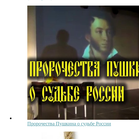
Пророчества Пушкина о судьбе России