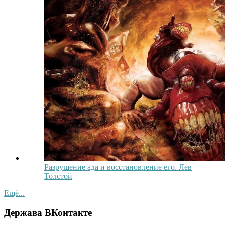
Разрушение ада и восстановление его. Лев
Толстой
Ещё...
Держава ВКонтакте