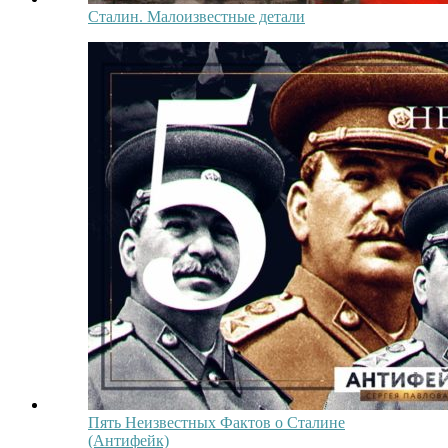
Сталин. Малоизвестные детали
Пять Неизвестных Фактов о Сталине
(Антифейк)