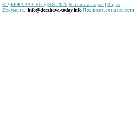
© ДЕРЖАВА СЕГОДНЯ, 2026
Рейтинг авторов
|
Видео
|
Документы
info@derzhava-today.info
Подписаться на новости