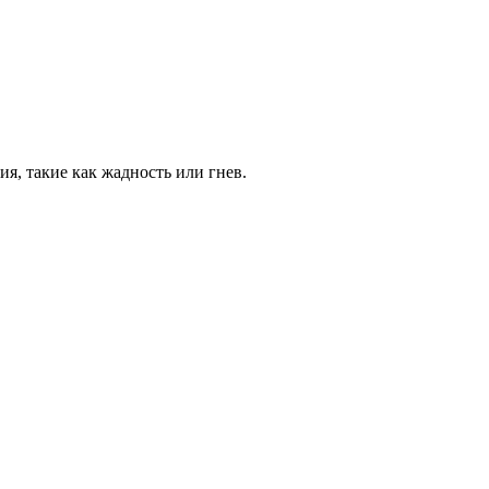
я, такие как жадность или гнев.