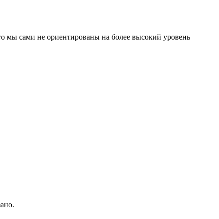
 что мы сами не ориентированы на более высокий уровень
ано.