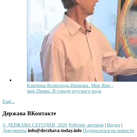
Картины Всеволода Иванова. Мир Яви –
мир Прави. В городе русского рода
Ещё...
Держава ВКонтакте
© ДЕРЖАВА СЕГОДНЯ, 2026
Рейтинг авторов
|
Видео
|
Документы
info@derzhava-today.info
Подписаться на новости