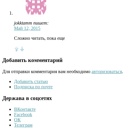
jokktamm пишет:
Май 12, 2015
Сложно читать, пока еще
Добавить комментарий
Для отправки комментария вам необходимо
авторизоваться
.
Добавить статью
Подписка по почте
Держава в соцсетях
ВКонтакте
Facebook
ОК
Телеграм