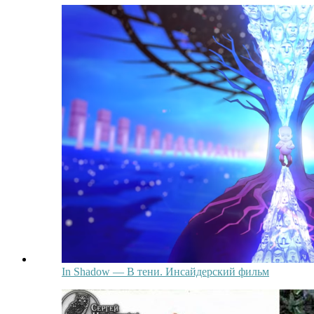
In Shadow — В тени. Инсайдерский фильм