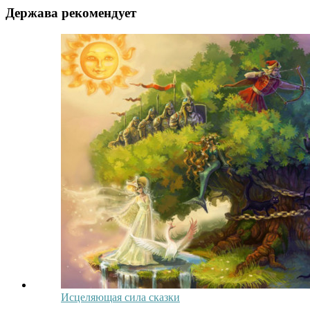
Держава рекомендует
Исцеляющая сила сказки