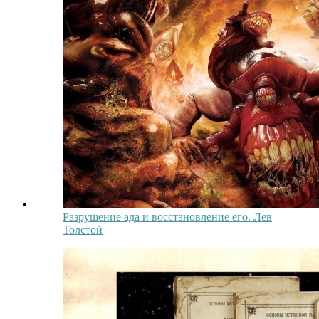
Разрушение ада и восстановление его. Лев
Толстой