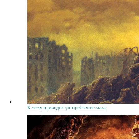
К чему приводит употребление мата