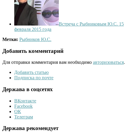
Встреча с Рыбниковым Ю.С. 15
февраля 2015 года
Метки:
Рыбников Ю.С.
Добавить комментарий
Для отправки комментария вам необходимо
авторизоваться
.
Добавить статью
Подписка по почте
Держава в соцсетях
ВКонтакте
Facebook
ОК
Телеграм
Держава рекомендует