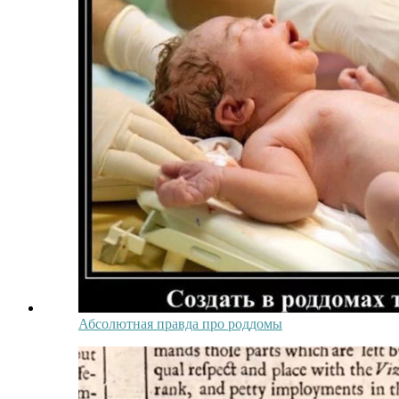
Абсолютная правда про роддомы