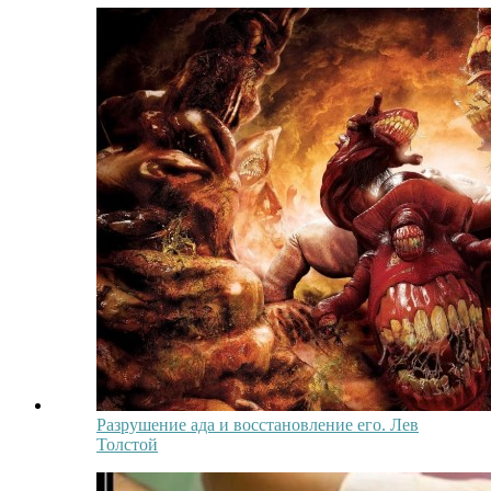
Разрушение ада и восстановление его. Лев
Толстой