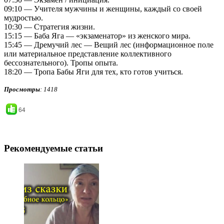
09:10 — Учителя мужчины и женщины, каждый со своей
мудростью.
10:30 — Стратегия жизни.
15:15 — Баба Яга — «экзаменатор» из женского мира.
15:45 — Дремучий лес — Вещий лес (информационное поле
или материальное представление коллективного
бессознательного). Тропы опыта.
18:20 — Тропа Бабы Яги для тех, кто готов учиться.
Просмотры
: 1418
64
Рекомендуемые статьи