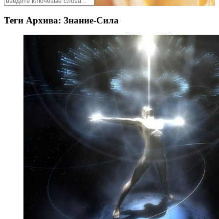
Теги Архива:
Знание-Сила