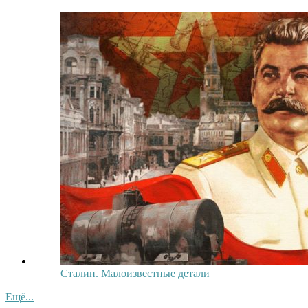
Сталин. Малоизвестные детали
Ещё...