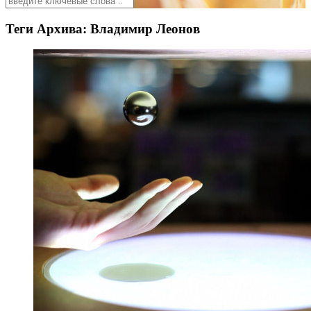
Теги Архива:
Владимир Леонов