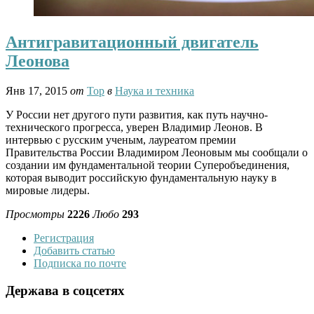
Антигравитационный двигатель
Леонова
Янв 17, 2015
от
Тор
в
Наука и техника
У России нет другого пути развития, как путь научно-
технического прогресса, уверен Владимир Леонов. В
интервью с русским ученым, лауреатом премии
Правительства России Владимиром Леоновым мы сообщали о
создании им фундаментальной теории Суперобъединения,
которая выводит российскую фундаментальную науку в
мировые лидеры.
Просмотры
2226
Любо
293
Регистрация
Добавить статью
Подписка по почте
Держава в соцсетях