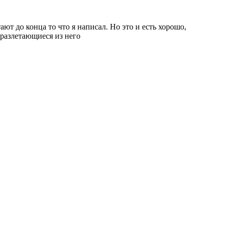
т до конца то что я написал. Но это и есть хорошо,
 разлетающиеся из него