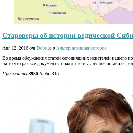
Староверы об истории ведической Сиби
Авг 12, 2016
от
Dobrius
в
Альтернативная история
Во время обсуждения статей сегодняшних искателей нашего по
на то что раз все документы пожгли то и … лучше оставить фа
Просмотры
8986
Любо
315