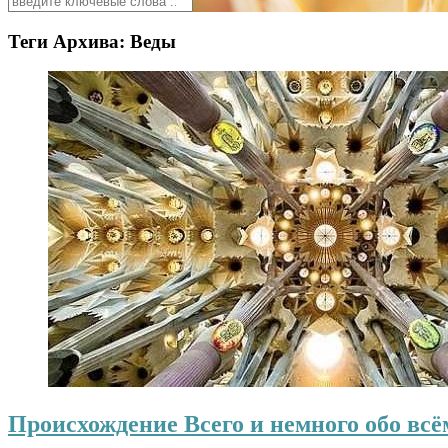
Теги Архива:
Веды
Происхождение Всего и немного обо всё