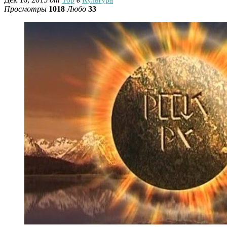
Просмотры
1018
Любо
33