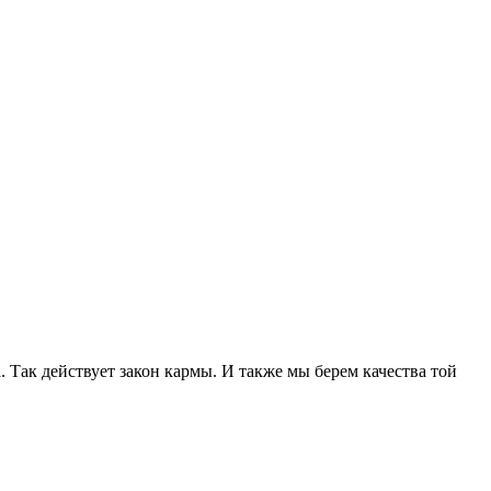
. Так действует закон кармы. И также мы берем качества той