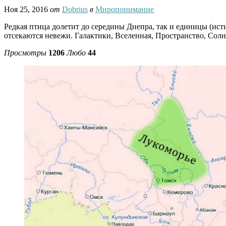
Ноя 25, 2016
от
Dobrius
в
Миропонимание
Редкая птица долетит до середины Днепра, так и единицы (ист
отсекаются невежи. Галактики, Вселенная, Пространство, Солн
Просмотры
1206
Любо
44