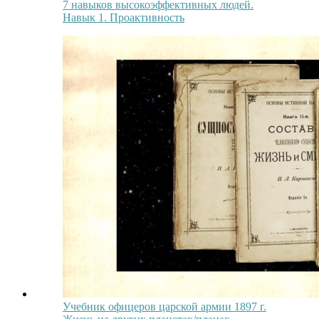
7 навыков высокоэффективных людей.
Навык 1. Проактивность
Учебник офицеров царской армии 1897 г.