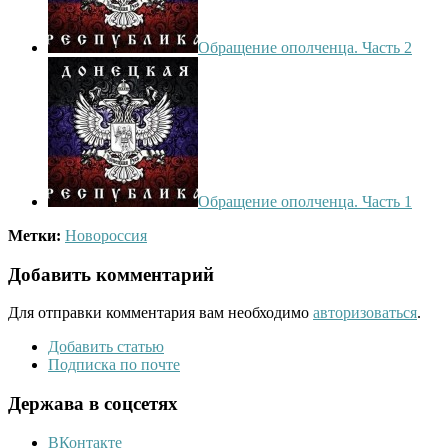
Обращение ополченца. Часть 2
Обращение ополченца. Часть 1
Метки:
Новороссия
Добавить комментарий
Для отправки комментария вам необходимо
авторизоваться
.
Добавить статью
Подписка по почте
Держава в соцсетях
ВКонтакте