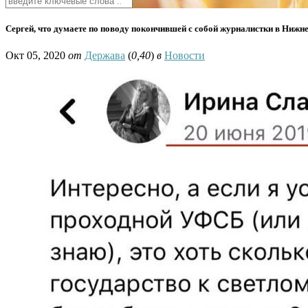
Сергей, что думаете по поводу покончившей с собой журналистки в Нижн
Окт 05, 2020
от
Держава
(
0,40
)
в
Новости