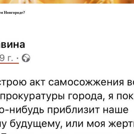
ем Новгороде?