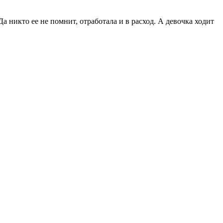
никто ее не помнит, отработала и в расход. А девочка ходит