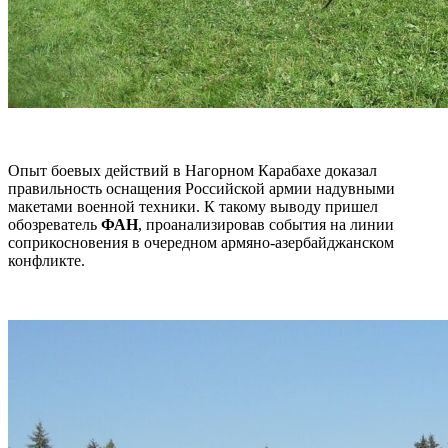
Опыт боевых действий в Нагорном Карабахе доказал
правильность оснащения Российской армии надувными
макетами военной техники. К такому выводу пришел
обозреватель
ФАН
, проанализировав события на линии
соприкосновения в очередном армяно-азербайджанском
конфликте.