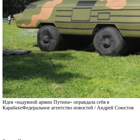
Идея «надувной армии Путина» оправдала себя в
КарабахеФедеральное агентство новостей / Андрей Союстов