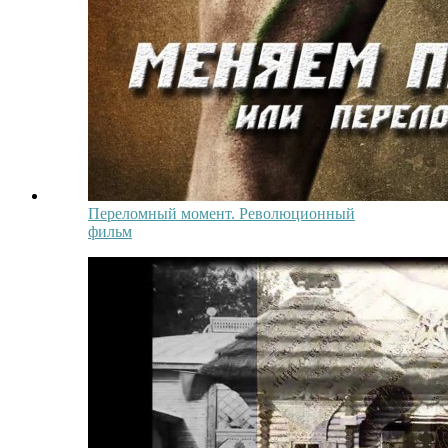
Переломный момент. Революционный
фильм