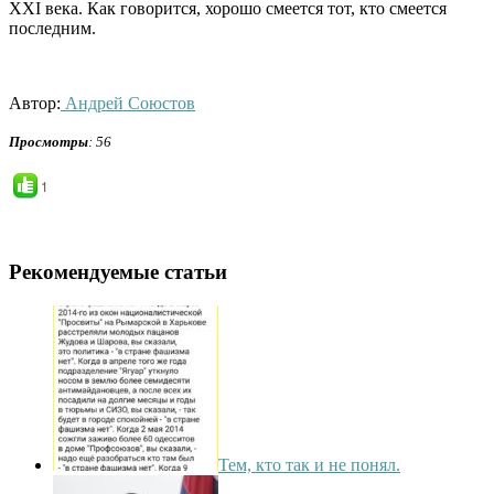
XXI века. Как говорится, хорошо смеется тот, кто смеется
последним.
Автор:
Андрей Союстов
Просмотры
: 56
1
Рекомендуемые статьи
Тем, кто так и не понял.