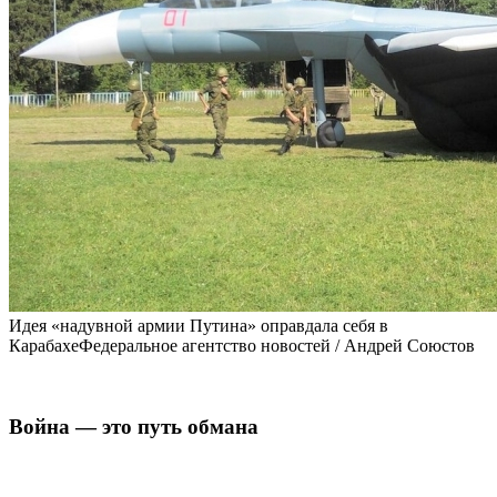
Идея «надувной армии Путина» оправдала себя в
КарабахеФедеральное агентство новостей / Андрей Союстов
Война — это путь обмана