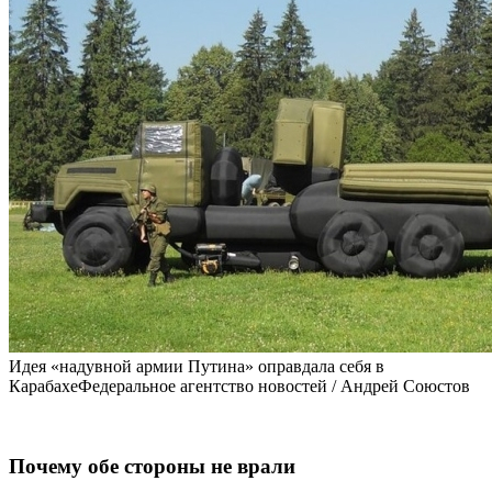
Идея «надувной армии Путина» оправдала себя в
КарабахеФедеральное агентство новостей / Андрей Союстов
Почему обе стороны не врали