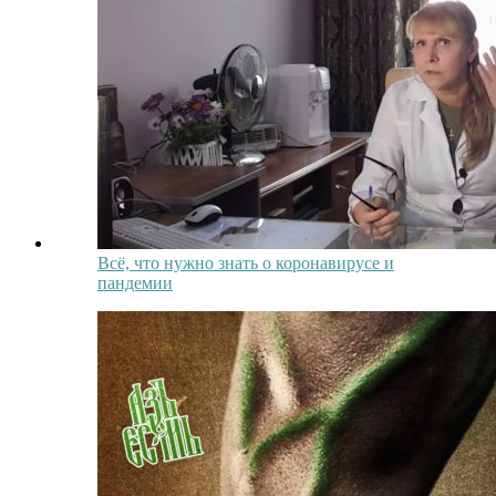
Всё, что нужно знать о коронавирусе и
пандемии