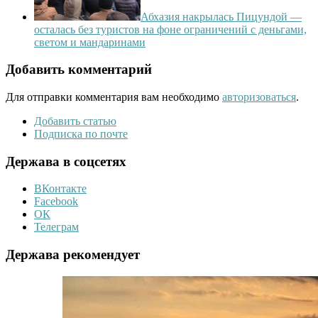
Абхазия накрылась Пицундой —
осталась без туристов на фоне ограничений с деньгами,
светом и мандаринами
Добавить комментарий
Для отправки комментария вам необходимо
авторизоваться
.
Добавить статью
Подписка по почте
Держава в соцсетях
ВКонтакте
Facebook
ОК
Телеграм
Держава рекомендует