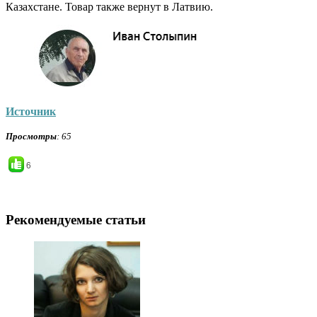
Казахстане. Товар также вернут в Латвию.
Источник
Просмотры
: 65
6
Рекомендуемые статьи