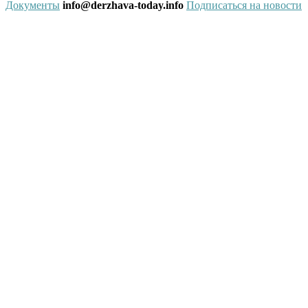
Документы
info@derzhava-today.info
Подписаться на новости