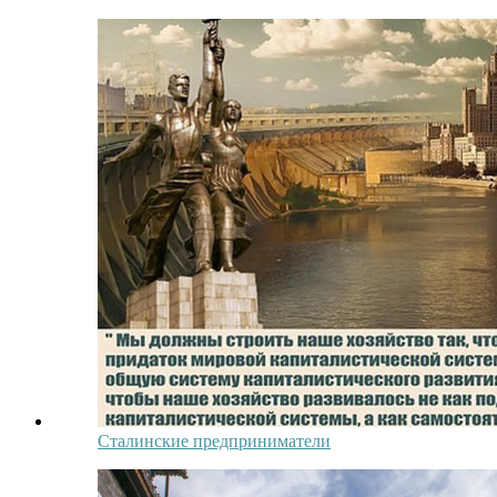
Сталинские предприниматели