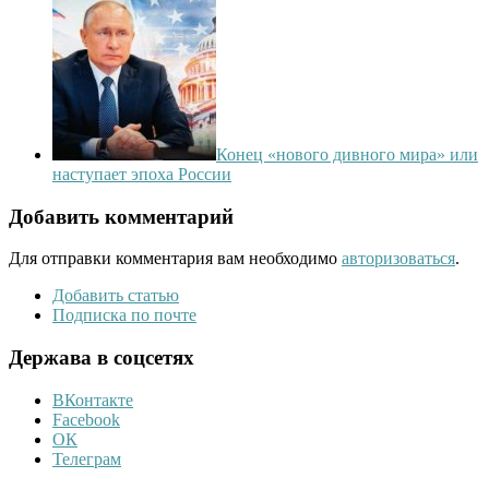
Конец «нового дивного мира» или
наступает эпоха России
Добавить комментарий
Для отправки комментария вам необходимо
авторизоваться
.
Добавить статью
Подписка по почте
Держава в соцсетях
ВКонтакте
Facebook
ОК
Телеграм