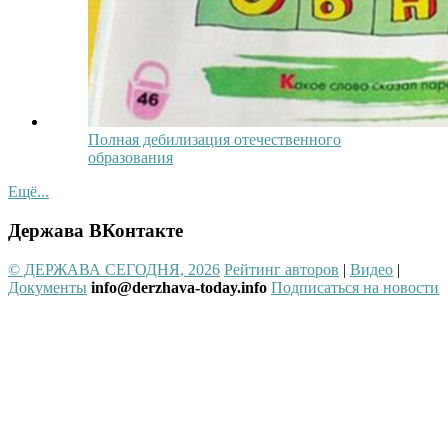
Полная дебилизация отечественного
образования
Ещё...
Держава ВКонтакте
© ДЕРЖАВА СЕГОДНЯ, 2026
Рейтинг авторов
|
Видео
|
Документы
info@derzhava-today.info
Подписаться на новости