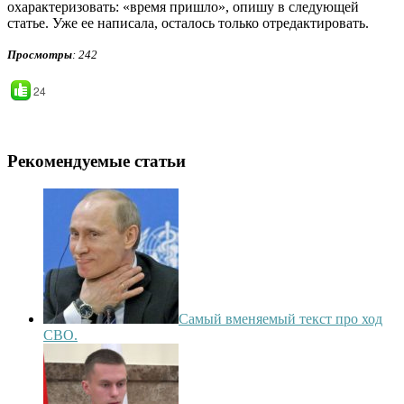
охарактеризовать: «время пришло», опишу в следующей
статье. Уже ее написала, осталось только отредактировать.
Просмотры
: 242
24
Рекомендуемые статьи
Самый вменяемый текст про ход
СВО.