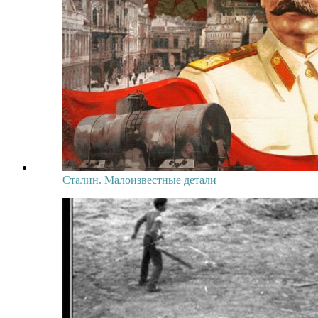
Сталин. Малоизвестные детали