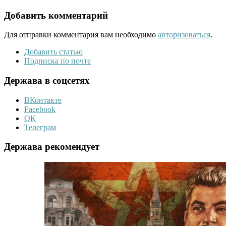
Добавить комментарий
Для отправки комментария вам необходимо
авторизоваться
.
Добавить статью
Подписка по почте
Держава в соцсетях
ВКонтакте
Facebook
ОК
Телеграм
Держава рекомендует