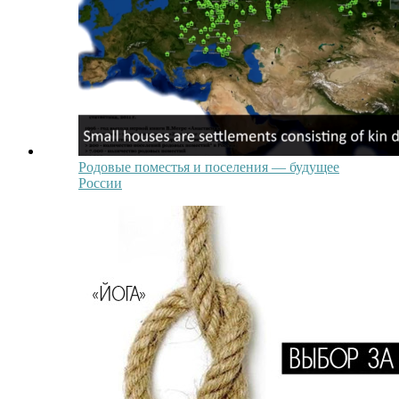
Родовые поместья и поселения — будущее
России