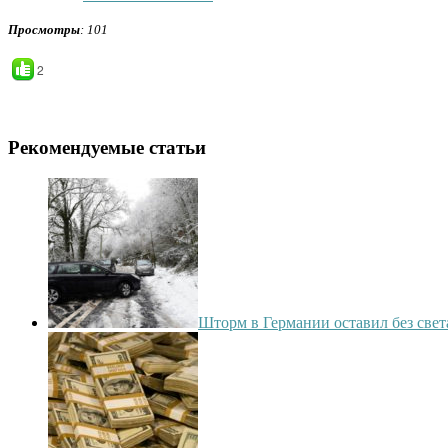
Просмотры
: 101
2
Рекомендуемые статьи
Шторм в Германии оставил без света