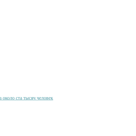
 около ста тысяч человек