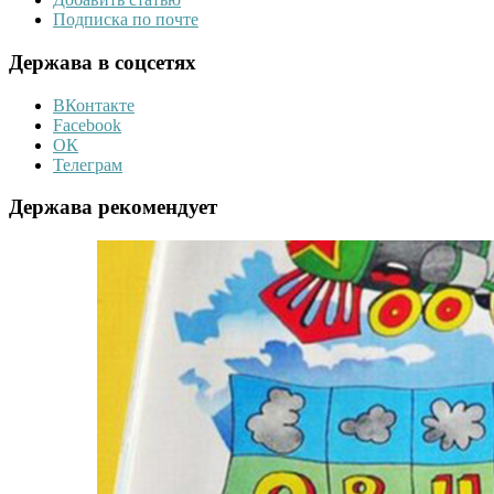
Подписка по почте
Держава в соцсетях
ВКонтакте
Facebook
ОК
Телеграм
Держава рекомендует