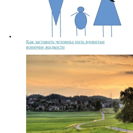
Как заставить человека пить ядовитые
вонючие жидкости