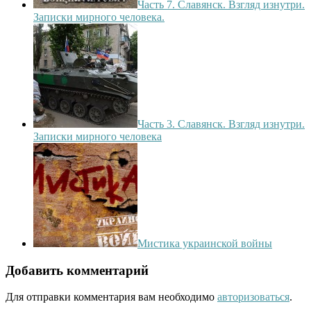
Часть 7. Славянск. Взгляд изнутри.
Записки мирного человека.
Часть 3. Славянск. Взгляд изнутри.
Записки мирного человека
Мистика украинской войны
Добавить комментарий
Для отправки комментария вам необходимо
авторизоваться
.