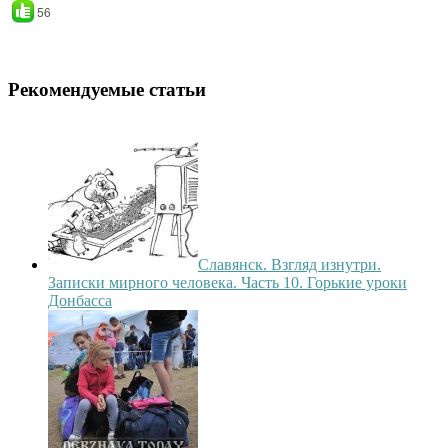
56
Рекомендуемые статьи
Славянск. Взгляд изнутри.
Записки мирного человека. Часть 10. Горькие уроки
Донбасса