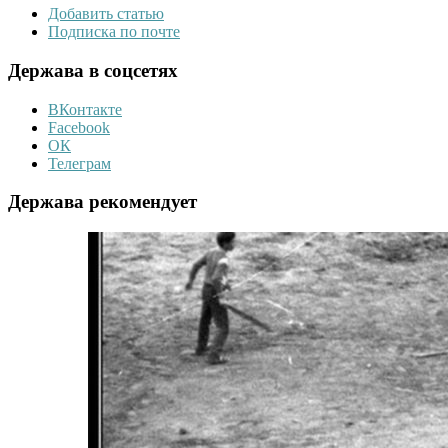
Добавить статью
Подписка по почте
Держава в соцсетях
ВКонтакте
Facebook
ОК
Телеграм
Держава рекомендует