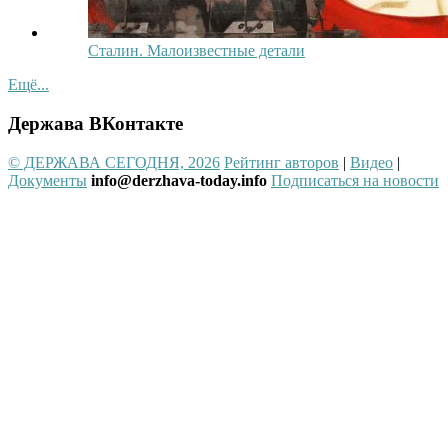
Сталин. Малоизвестные детали
Ещё...
Держава ВКонтакте
© ДЕРЖАВА СЕГОДНЯ, 2026
Рейтинг авторов
|
Видео
|
Документы
info@derzhava-today.info
Подписаться на новости