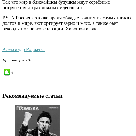
Так что мир в ближайшем будущем ждут серьёзные
потрясения и крах ложных идеологий.
P.S. А Россия в это же время обладает одним из самых низких
долгов в мире, экспортирует зерно и мясо, а также бьёт
рекорды по энергогенерации. Хорошо-то как.
Александр Роджерс
Просмотры
: 84
5
Рекомендуемые статьи