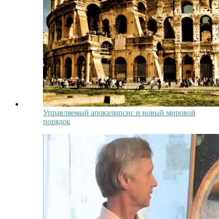
Управляемый апокалипсис и новый мировой
порядок