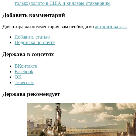
только) золото в США и киллеры-стахановцы
Добавить комментарий
Для отправки комментария вам необходимо
авторизоваться
.
Добавить статью
Подписка по почте
Держава в соцсетях
ВКонтакте
Facebook
ОК
Телеграм
Держава рекомендует