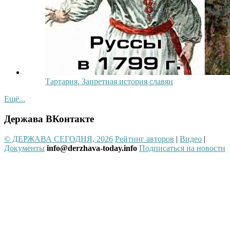
Тартария. Запретная история славян
Ещё...
Держава ВКонтакте
© ДЕРЖАВА СЕГОДНЯ, 2026
Рейтинг авторов
|
Видео
|
Документы
info@derzhava-today.info
Подписаться на новости