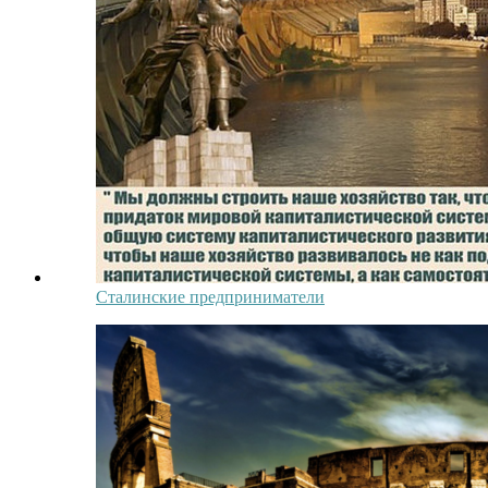
Сталинские предприниматели