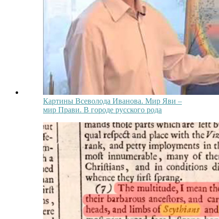
Картины Всеволода Иванова. Мир Яви –
мир Прави. В городе русского рода