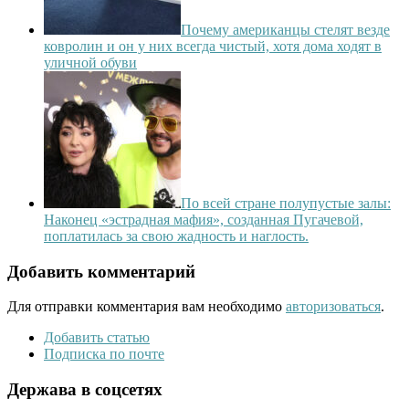
Почему американцы стелят везде
ковролин и он у них всегда чистый, хотя дома ходят в
уличной обуви
По всей стране полупустые залы:
Наконец «эстрадная мафия», созданная Пугачевой,
поплатилась за свою жадность и наглость.
Добавить комментарий
Для отправки комментария вам необходимо
авторизоваться
.
Добавить статью
Подписка по почте
Держава в соцсетях