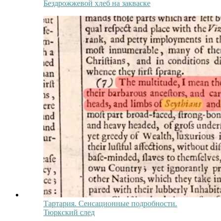
Бездрожжевой хлеб на закваске
Тартария. Сенсационные подробности.
Тюркский след