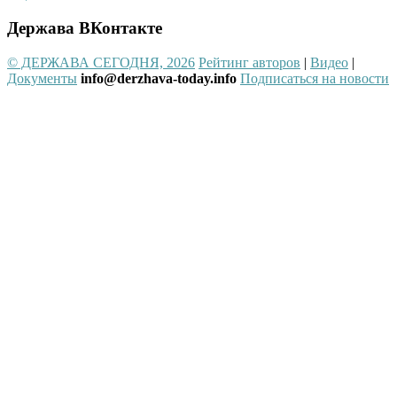
Держава ВКонтакте
© ДЕРЖАВА СЕГОДНЯ, 2026
Рейтинг авторов
|
Видео
|
Документы
info@derzhava-today.info
Подписаться на новости