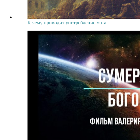
К чему приводит употребление мата