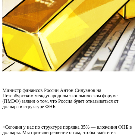
Министр финансов России Антон Силуанов на
Петербургском международном экономическом форуме
(ПМЭФ) заявил о том, что Россия будет отказываться от
доллара в структуре ФНБ.
«Сегодня у нас по структуре порядка 35% — вложения ФНБ в
доллары. Мы приняли решение о том, чтобы выйти из