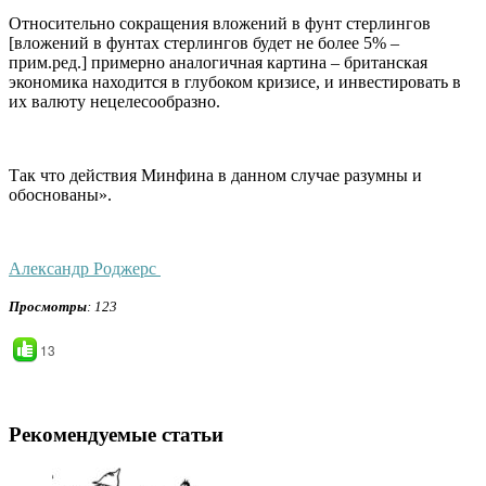
Относительно сокращения вложений в фунт стерлингов
[вложений в фунтах стерлингов будет не более 5% –
прим.ред.] примерно аналогичная картина –
британская
экономика находится в глубоком кризисе, и инвестировать в
их валюту нецелесообразно
.
Так что действия Минфина в данном случае разумны и
обоснованы».
Александр Роджерс
Просмотры
: 123
13
Рекомендуемые статьи