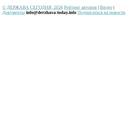
© ДЕРЖАВА СЕГОДНЯ, 2026
Рейтинг авторов
|
Видео
|
Документы
info@derzhava-today.info
Подписаться на новости