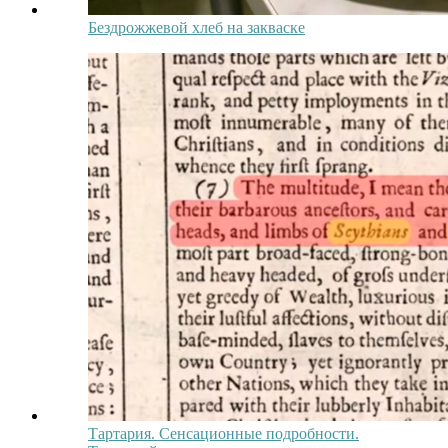
Бездрожжевой хлеб на закваске
Тартария. Сенсационные подробности.