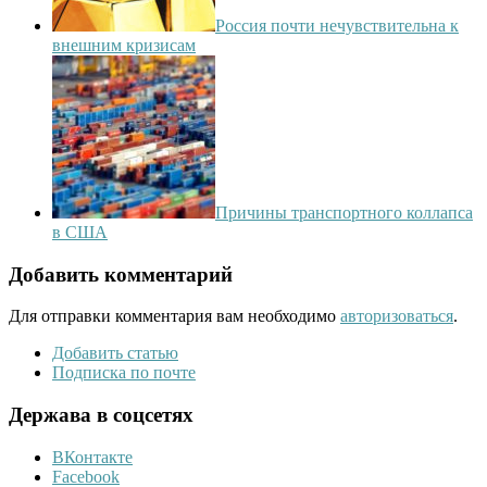
Россия почти нечувствительна к
внешним кризисам
Причины транспортного коллапса
в США
Добавить комментарий
Для отправки комментария вам необходимо
авторизоваться
.
Добавить статью
Подписка по почте
Держава в соцсетях
ВКонтакте
Facebook