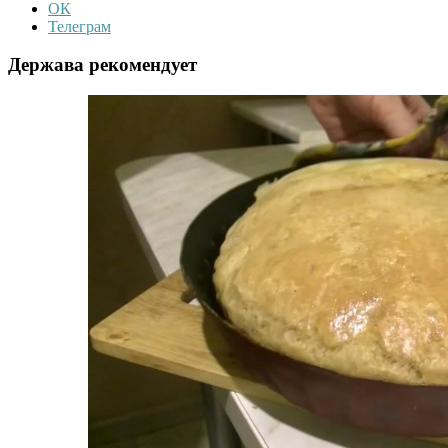
ОК
Телеграм
Держава рекомендует