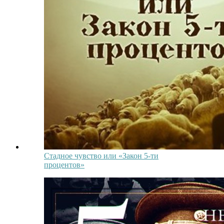
Стадное чувство или «Закон 5-ти
процентов»