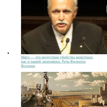
Мясо — это индустрия убийства животных,
нас и нашей экономики. Речь Филиппа
Воллена