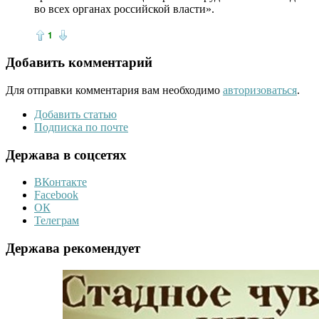
во всех органах российской власти».
1
Добавить комментарий
Для отправки комментария вам необходимо
авторизоваться
.
Добавить статью
Подписка по почте
Держава в соцсетях
ВКонтакте
Facebook
ОК
Телеграм
Держава рекомендует