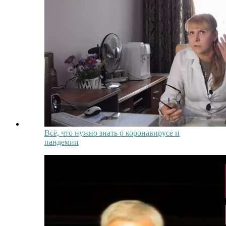
Всё, что нужно знать о коронавирусе и
пандемии