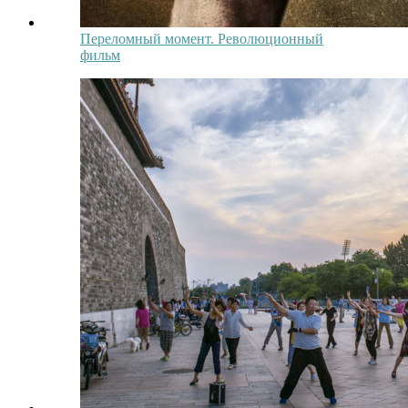
Переломный момент. Революционный
фильм