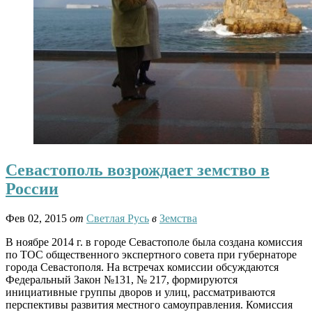
Севастополь возрождает земство в
России
Фев 02, 2015
от
Светлая Русь
в
Земства
В ноябре 2014 г. в городе Севастополе была создана комиссия
по ТОС общественного экспертного совета при губернаторе
города Севастополя. На встречах комиссии обсуждаются
Федеральный Закон №131, № 217, формируются
инициативные группы дворов и улиц, рассматриваются
перспективы развития местного самоуправления. Комиссия