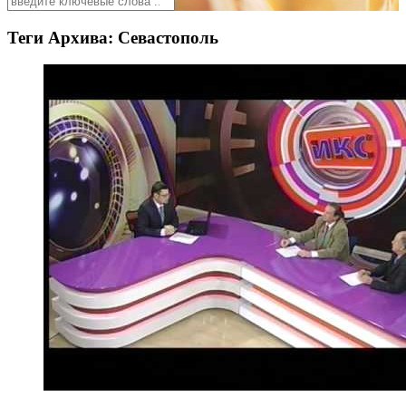
Теги Архива:
Севастополь