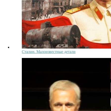
Сталин. Малоизвестные детали