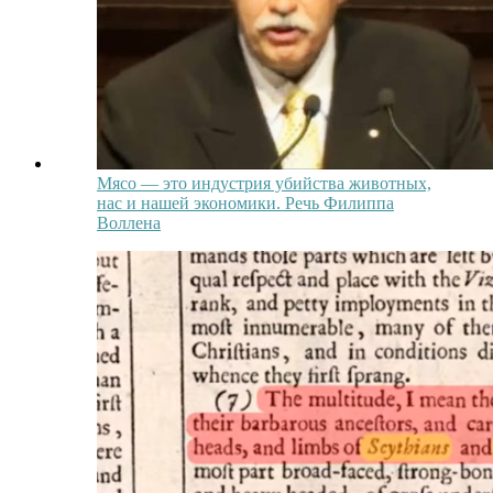
Мясо — это индустрия убийства животных,
нас и нашей экономики. Речь Филиппа
Воллена