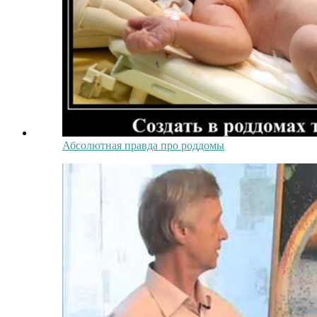
Абсолютная правда про роддомы