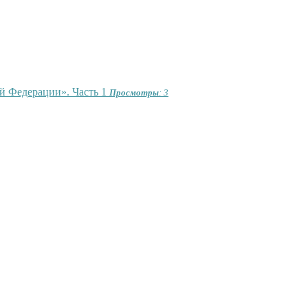
й Федерации». Часть 1
Просмотры
: 3