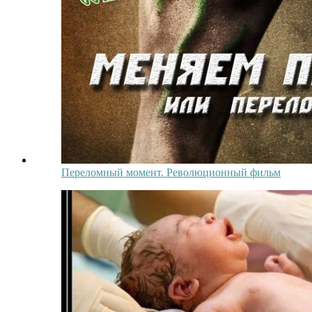
Переломный момент. Революционный фильм