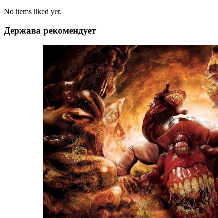
No items liked yet.
Держава рекомендует