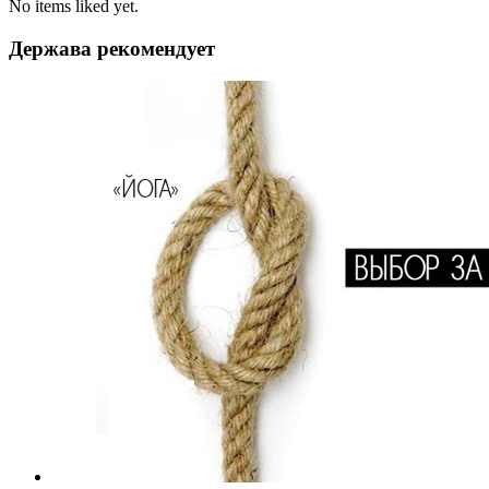
No items liked yet.
Держава рекомендует