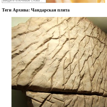
Теги Архива:
Чандарская плита