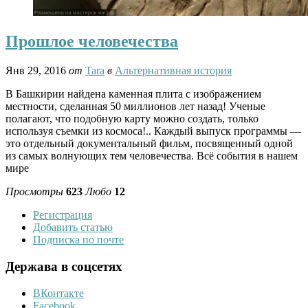
Прошлое человечества
Янв 29, 2016
от
Tara
в
Альтернативная история
В Башкирии найдена каменная плита с изображением
местности, сделанная 50 миллионов лет назад! Ученые
полагают, что подобную карту можно создать, только
используя съемки из космоса!.. Каждый выпуск программы —
это отдельный документальный фильм, посвященный одной
из самых волнующих тем человечества. Всё события в нашем
мире
Просмотры
623
Любо
12
Регистрация
Добавить статью
Подписка по почте
Держава в соцсетях
ВКонтакте
Facebook